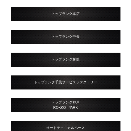
トップランク本店
トップランク中央
トップランク杉並
トップランク千葉サービスファクトリー
トップランク神戸
ROKKO i PARK
オートテクニカルベース