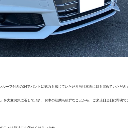
サンルーフ付きのS4アバントに魅力を感じていただき当社車両に目を留めていただき
』を大変お気に召して頂き、お車の状態も抜群なことから、ご来店日当日に即決で
のことは弊社にお任せくださいませ。