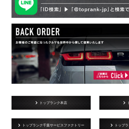
トップランク本店
トップランク千葉サービスファクトリー
トップラン