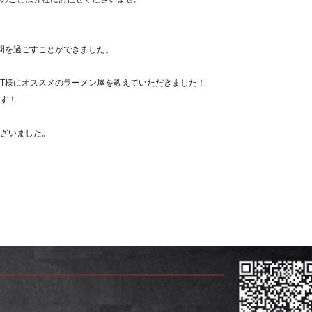
間を過ごすことができました。
T様にオススメのラーメン屋を教えていただきました！
す！
ざいました。